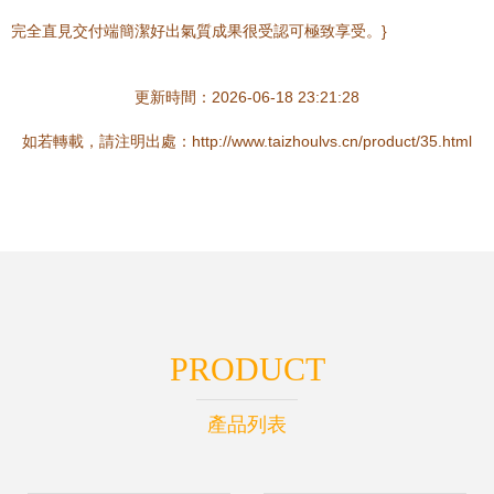
完全直見交付端簡潔好出氣質成果很受認可極致享受。}
更新時間：2026-06-18 23:21:28
如若轉載，請注明出處：http://www.taizhoulvs.cn/product/35.html
PRODUCT
產品列表